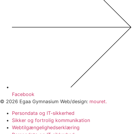
Facebook
© 2026 Egaa Gymnasium Web/design:
mouret.
Persondata og IT-sikkerhed
Sikker og fortrolig kommunikation
Webtilgængelighedserklæring