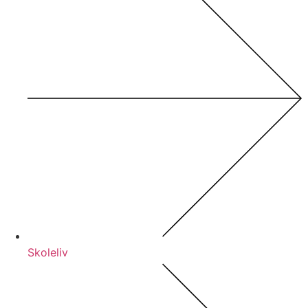
Skoleliv