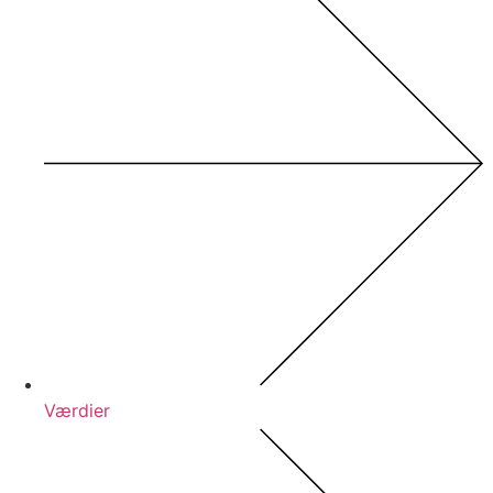
Værdier