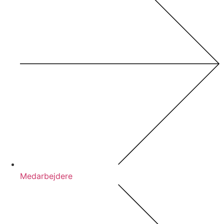
Medarbejdere