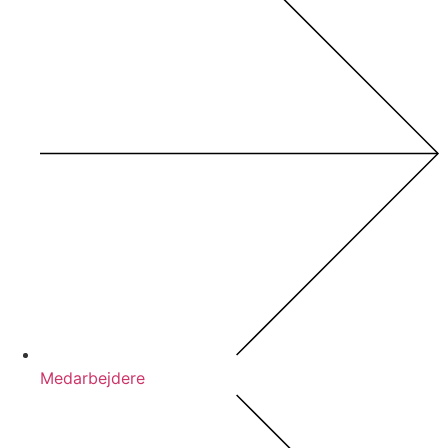
Medarbejdere