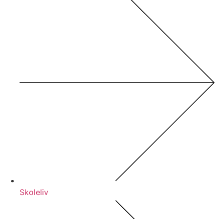
Skoleliv