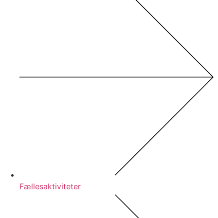
Fællesaktiviteter