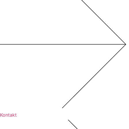
Kontakt