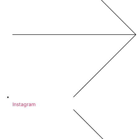
Instagram