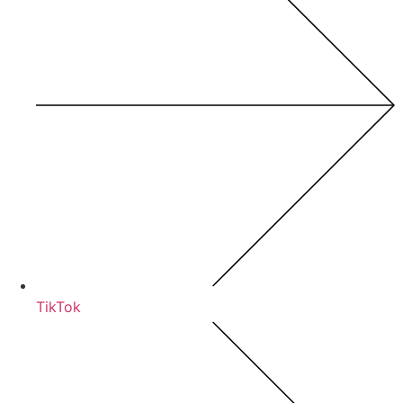
TikTok