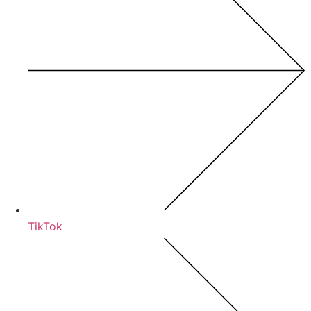
TikTok