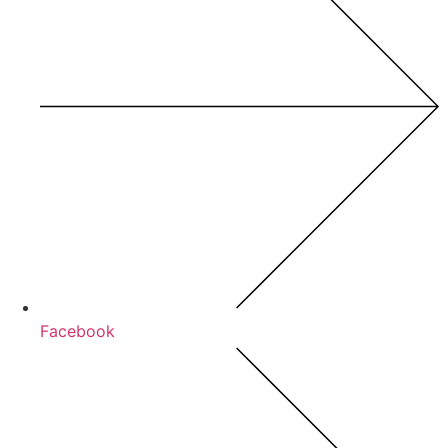
Facebook