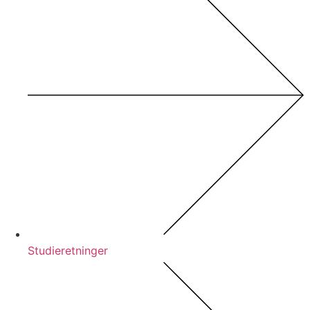
Studieretninger