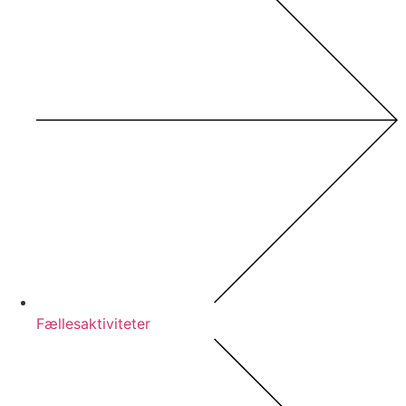
Fællesaktiviteter