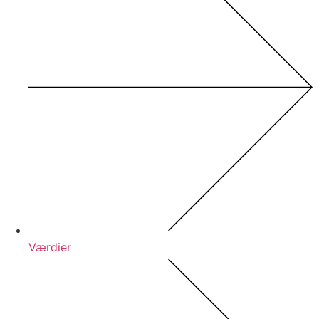
Værdier