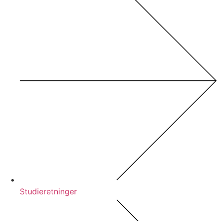
Studieretninger