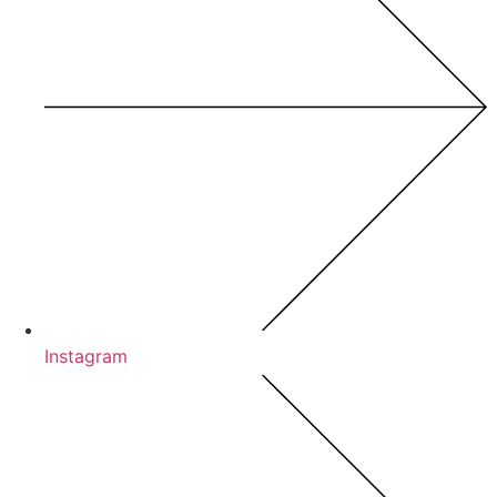
Instagram