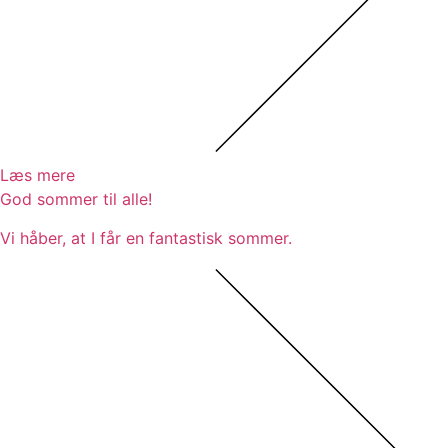
Læs mere
God sommer til alle!
Vi håber, at I får en fantastisk sommer.