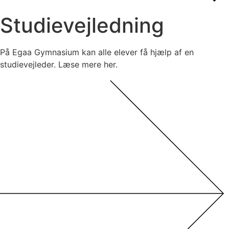
Studie­vejledning
På Egaa Gymnasium kan alle elever få hjælp af en
studievejleder. Læse mere her.