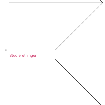
Studieretninger