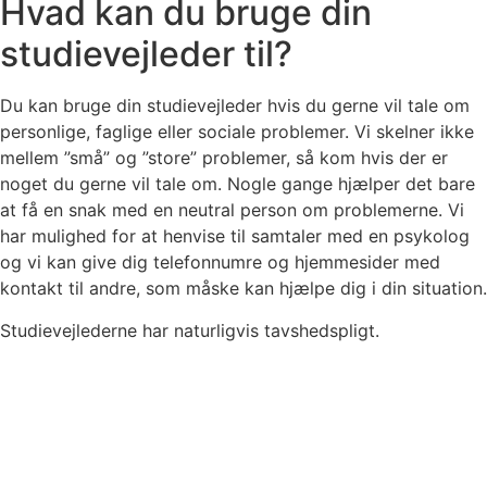
Hvad kan du bruge din
studievejleder til?
Du kan bruge din studievejleder hvis du gerne vil tale om
personlige, faglige eller sociale problemer. Vi skelner ikke
mellem ”små” og ”store” problemer, så kom hvis der er
noget du gerne vil tale om. Nogle gange hjælper det bare
at få en snak med en neutral person om problemerne. Vi
har mulighed for at henvise til samtaler med en psykolog
og vi kan give dig telefonnumre og hjemmesider med
kontakt til andre, som måske kan hjælpe dig i din situation.
Studievejlederne har naturligvis tavshedspligt.