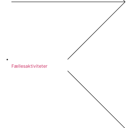
Fællesaktiviteter