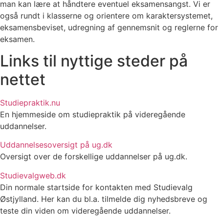
man kan lære at håndtere eventuel eksamensangst. Vi er
også rundt i klasserne og orientere om karaktersystemet,
eksamensbeviset, udregning af gennemsnit og reglerne for
eksamen.
Links til nyttige steder på
nettet
Studiepraktik.nu
En hjemmeside om studiepraktik på videregående
uddannelser.
Uddannelsesoversigt på ug.dk
Oversigt over de forskellige uddannelser på ug.dk.
Studievalgweb.dk
Din normale startside for kontakten med Studievalg
Østjylland. Her kan du bl.a. tilmelde dig nyhedsbreve og
teste din viden om videregående uddannelser.