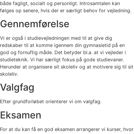
både fagligt, socialt og personligt. Introsamtalen kan
følges op senere, hvis der er særligt behov for vejledning.
Gennemførelse
Vi er også i studievejledningen med til at give dig
redskaber til at komme igennem din gymnasietid på en
god og fornuftig måde. Det betyder bl.a. at vi vejleder i
studieteknik. Vi har særligt fokus på gode studievaner.
Herunder at organisere sit skoleliv og at motivere sig til sit
skoleliv.
Valgfag
Efter grundforløbet orienterer vi om valgfag.
Eksamen
For at du kan få en god eksamen arrangerer vi kurser, hvor