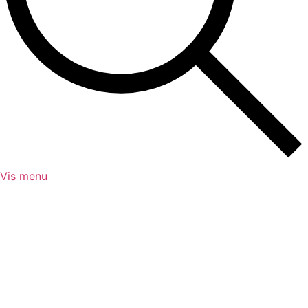
Vis menu