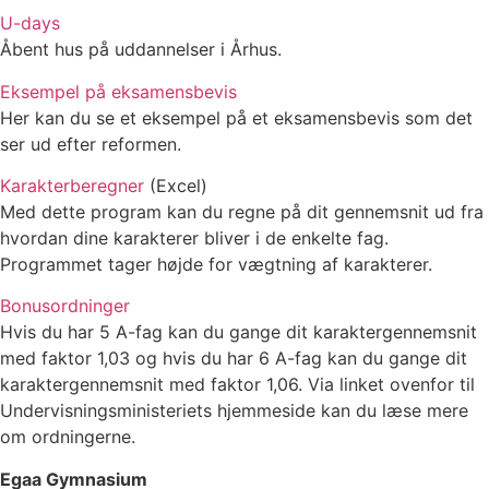
U-days
Åbent hus på uddannelser i Århus.
Eksempel på eksamensbevis
Her kan du se et eksempel på et eksamensbevis som det
ser ud efter reformen.
Karakterberegner
(Excel)
Med dette program kan du regne på dit gennemsnit ud fra
hvordan dine karakterer bliver i de enkelte fag.
Programmet tager højde for vægtning af karakterer.
Bonusordninger
Hvis du har 5 A-fag kan du gange dit karaktergennemsnit
med faktor 1,03 og hvis du har 6 A-fag kan du gange dit
karaktergennemsnit med faktor 1,06. Via linket ovenfor til
Undervisningsministeriets hjemmeside kan du læse mere
om ordningerne.
Egaa Gymnasium