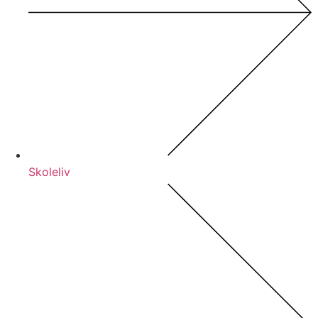
Skoleliv