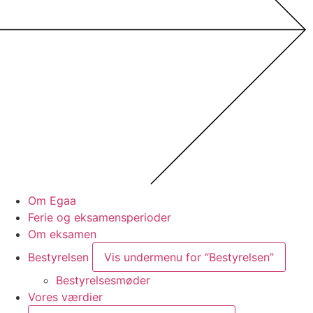
Om Egaa
Ferie og eksamensperioder
Om eksamen
Bestyrelsen
Vis undermenu for “Bestyrelsen”
Bestyrelsesmøder
Vores værdier