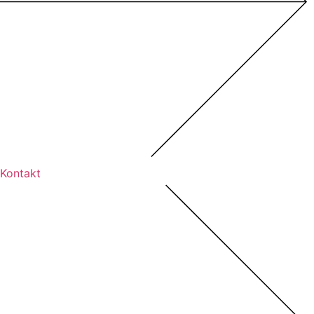
Kontakt