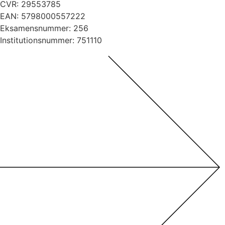
CVR: 29553785
EAN: 5798000557222
Eksamensnummer: 256
Institutionsnummer: 751110