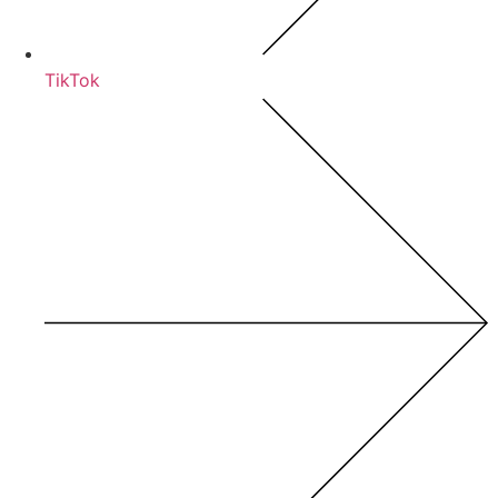
TikTok