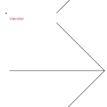
Værdier