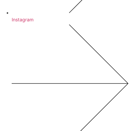
Instagram