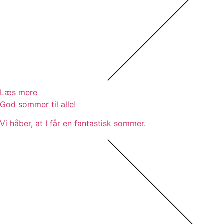
Læs mere
God sommer til alle!
Vi håber, at I får en fantastisk sommer.