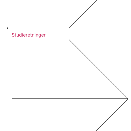
Studieretninger