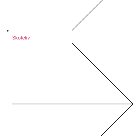
Skoleliv