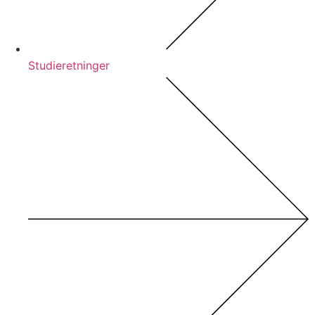
Studieretninger