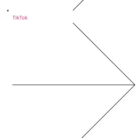
TikTok