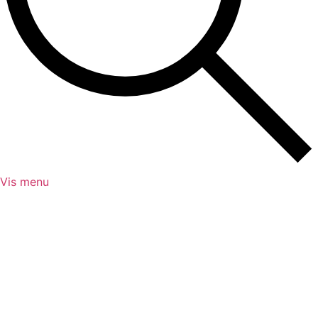
Vis menu