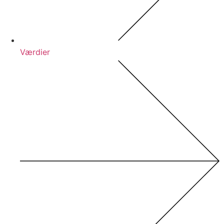
Værdier