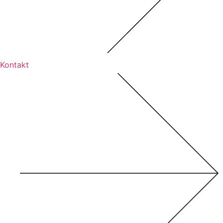
Kontakt