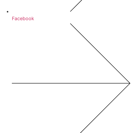
Facebook