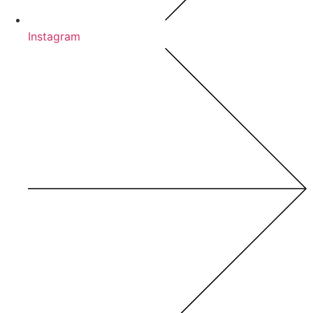
Instagram