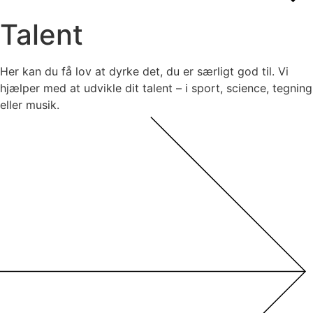
Talent
Her kan du få lov at dyrke det, du er særligt god til. Vi
hjælper med at udvikle dit talent – i sport, science, tegning
eller musik.