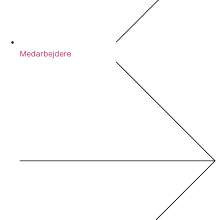
Medarbejdere