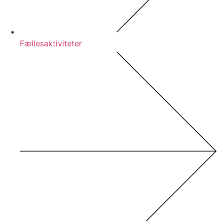
Fællesaktiviteter