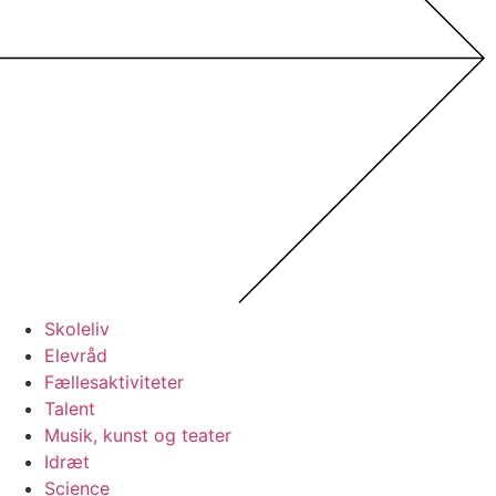
Skoleliv
Elevråd
Fællesaktiviteter
Talent
Musik, kunst og teater
Idræt
Science