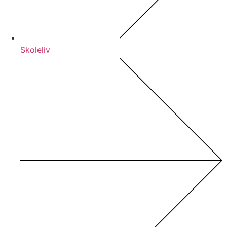
Skoleliv