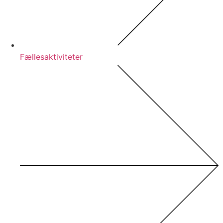
Fællesaktiviteter