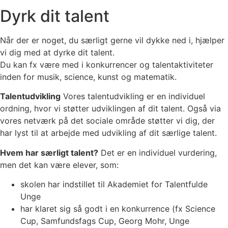
Dyrk dit talent
Når der er noget, du særligt gerne vil dykke ned i, hjælper
vi dig med at dyrke dit talent.
Du kan fx være med i konkurrencer og talentaktiviteter
inden for musik, science, kunst og matematik.
Talentudvikling
Vores talentudvikling er en individuel
ordning, hvor vi støtter udviklingen af dit talent. Også via
vores netværk på det sociale område støtter vi dig, der
har lyst til at arbejde med udvikling af dit særlige talent.
Hvem har særligt talent?
Det er en individuel vurdering,
men det kan være elever, som:
skolen har indstillet til Akademiet for Talentfulde
Unge
har klaret sig så godt i en konkurrence (fx Science
Cup, Samfundsfags Cup, Georg Mohr, Unge