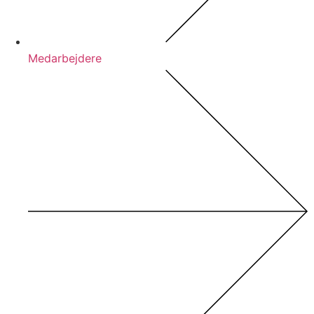
Medarbejdere