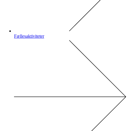
Fællesaktiviteter