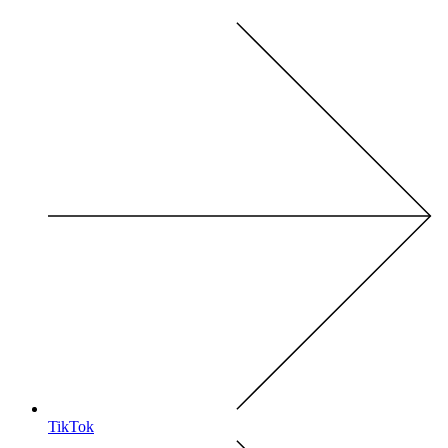
TikTok