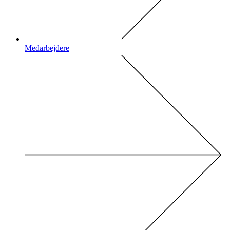
Medarbejdere