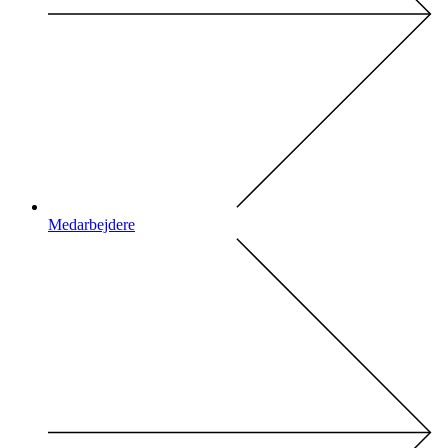
Medarbejdere