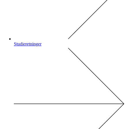
Studieretninger