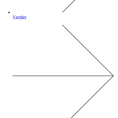
Værdier