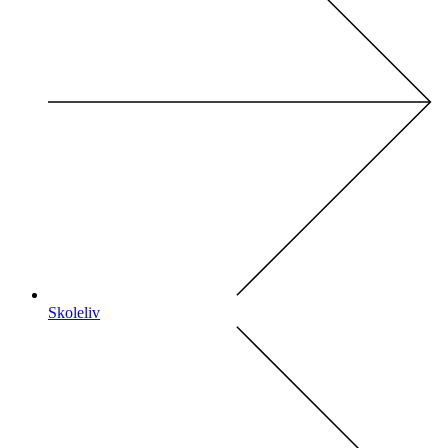
Skoleliv