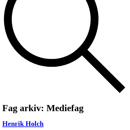
Fag arkiv:
Mediefag
Henrik Holch