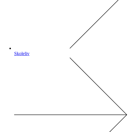
Skoleliv