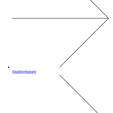
Studieretninger