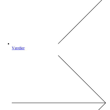
Værdier