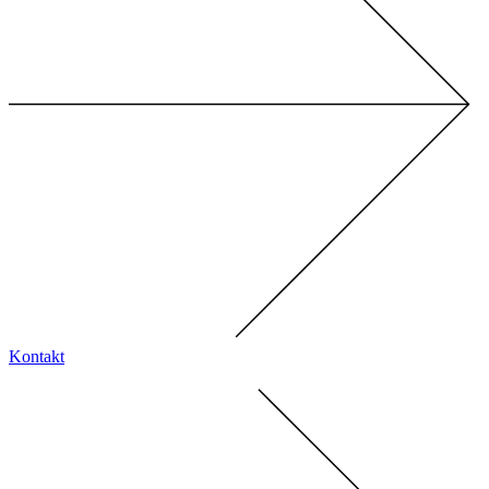
Kontakt