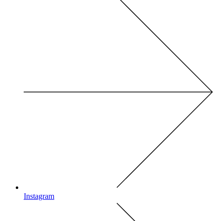
Instagram