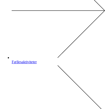
Fællesaktiviteter