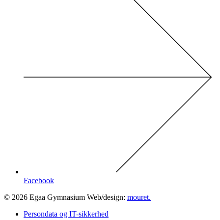
Facebook
© 2026 Egaa Gymnasium Web/design:
mouret.
Persondata og IT-sikkerhed