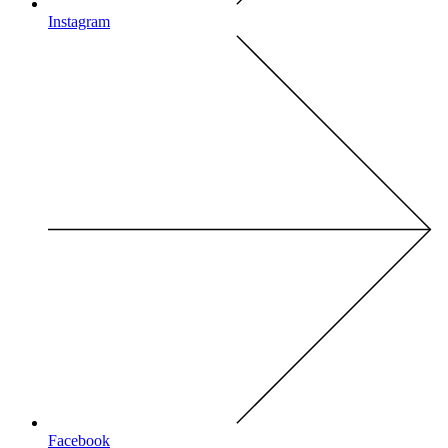
Instagram
Facebook