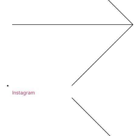
Instagram