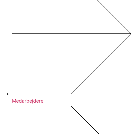
Medarbejdere