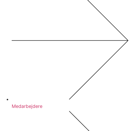
Medarbejdere