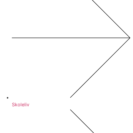
Skoleliv