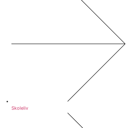
Skoleliv