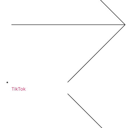
TikTok