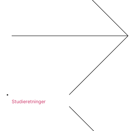
Studieretninger