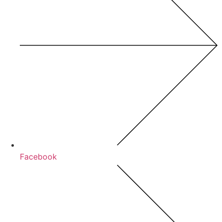
Facebook