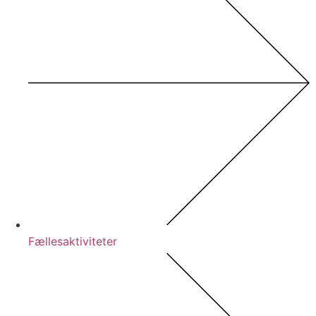
Fællesaktiviteter