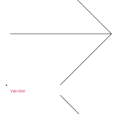
Værdier