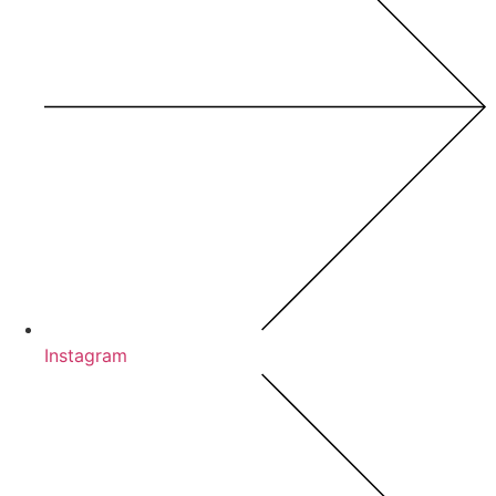
Instagram