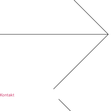
Kontakt