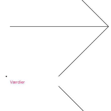
Værdier