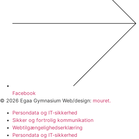
Facebook
© 2026 Egaa Gymnasium Web/design:
mouret.
Persondata og IT-sikkerhed
Sikker og fortrolig kommunikation
Webtilgængelighedserklæring
Persondata og IT-sikkerhed