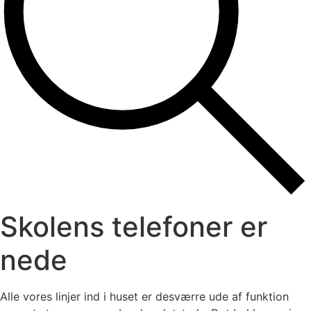
Skolens telefoner er
nede
Alle vores linjer ind i huset er desværre ude af funktion