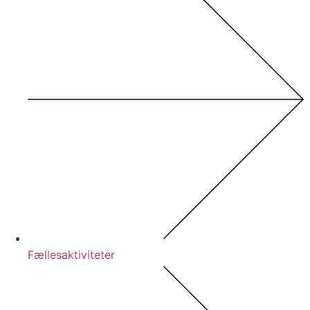
Fællesaktiviteter