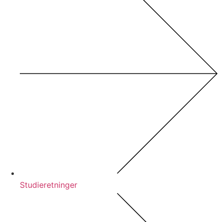
Studieretninger