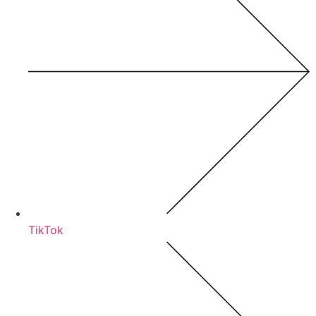
TikTok